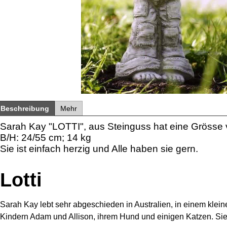
Beschreibung
Mehr
Sarah Kay "LOTTI", aus Steinguss hat eine Grösse
B/H: 24/55 cm; 14 kg
Sie ist einfach herzig und Alle haben sie gern.
Lotti
Sarah Kay lebt sehr abgeschieden in Australien, in einem kleine
Kindern Adam und Allison, ihrem Hund und einigen Katzen. Sie