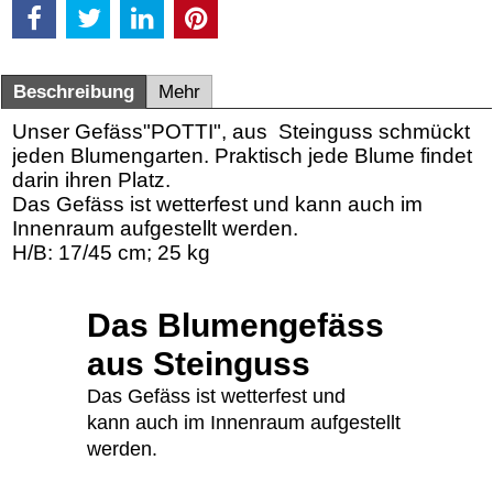
Beschreibung
Mehr
Unser Gefäss"POTTI", aus Steinguss schmückt
jeden Blumengarten. Praktisch jede Blume findet
darin ihren Platz.
Das Gefäss ist wetterfest und kann auch im
Innenraum aufgestellt werden.
H/B: 17/45 cm; 25 kg
Das Blumengefäss
aus Steinguss
Das Gefäss ist wetterfest und
kann auch im Innenraum aufgestellt
werden.